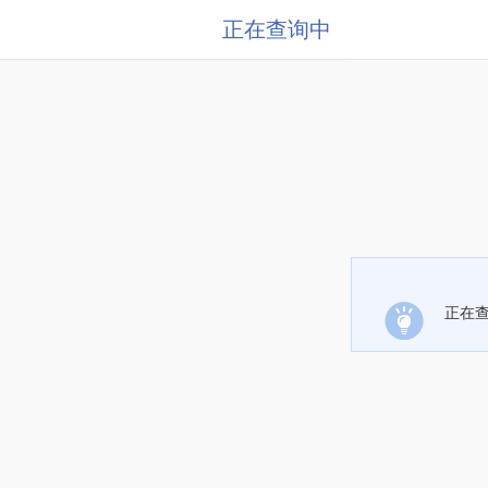
正在查询中
正在