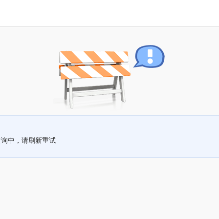
查询中，请刷新重试