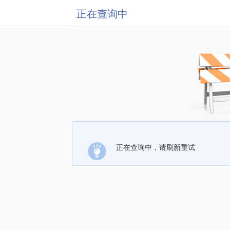
正在查询中
正在查询中，请刷新重试