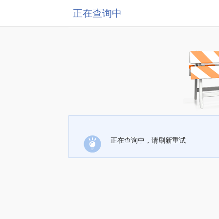
正在查询中
正在查询中，请刷新重试