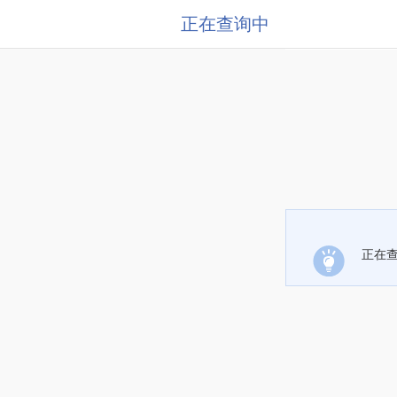
正在查询中
正在