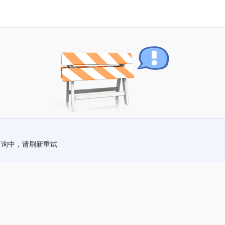
查询中，请刷新重试